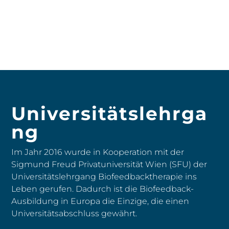
Universitätslehrga
ng
Im Jahr 2016 wurde in Kooperation mit der
Sigmund Freud Privatuniversität Wien (SFU) der
Universitätslehrgang Biofeedbacktherapie ins
Leben gerufen. Dadurch ist die Biofeedback-
Ausbildung in Europa die Einzige, die einen
Universitätsabschluss gewährt.