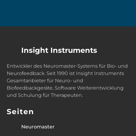
Insight Instruments
Entwickler des Neuromaster-Systems für Bio- und
Neurofeedback. Seit 1990 ist Insight Instruments
Gesamtanbieter für Neuro- und
Biofeedbackgeräte, Software Weiterentwicklung
und Schulung für Therapeuten.
Seiten
Neuromaster