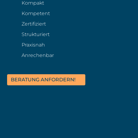
Kompakt
Kompetent
Zertifiziert
Strukturiert
Praxisnah
Anrechenbar
BERATUNG ANFORDERN!