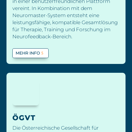
in einer benutzerfreundlichen Plattform
vereint. In Kombination mit dem
Neuromaster-System entsteht eine
leistungsfähige, kompatible Gesamtlösung
für Therapie, Training und Forschung im
Neurofeedback-Bereich.
MEHR INFO
ÖGVT
Die Österreichische Gesellschaft für