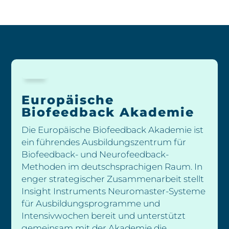
Europäische
Biofeedback Akademie
Die Europäische Biofeedback Akademie ist
ein führendes Ausbildungszentrum für
Biofeedback- und Neurofeedback-
Methoden im deutschsprachigen Raum. In
enger strategischer Zusammenarbeit stellt
Insight Instruments Neuromaster-Systeme
für Ausbildungsprogramme und
Intensivwochen bereit und unterstützt
gemeinsam mit der Akademie die