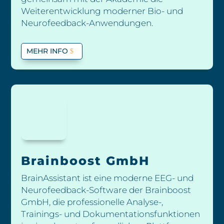
Weiterentwicklung moderner Bio- und
Neurofeedback-Anwendungen.
MEHR INFO
Brainboost GmbH
BrainAssistant ist eine moderne EEG- und
Neurofeedback-Software der Brainboost
GmbH, die professionelle Analyse-,
Trainings- und Dokumentationsfunktionen