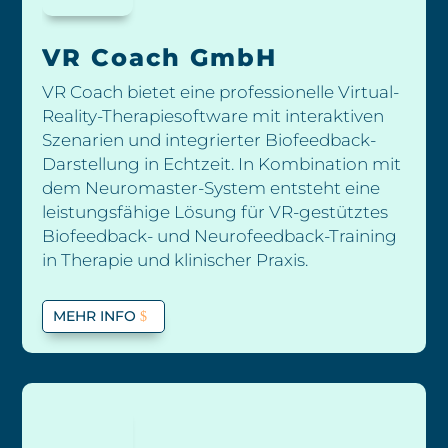
VR Coach GmbH
VR Coach bietet eine professionelle Virtual-
Reality-Therapiesoftware mit interaktiven
Szenarien und integrierter Biofeedback-
Darstellung in Echtzeit. In Kombination mit
dem Neuromaster-System entsteht eine
leistungsfähige Lösung für VR-gestütztes
Biofeedback- und Neurofeedback-Training
in Therapie und klinischer Praxis.
MEHR INFO