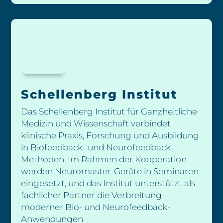
Schellenberg Institut
Das Schellenberg Institut für Ganzheitliche
Medizin und Wissenschaft verbindet
klinische Praxis, Forschung und Ausbildung
in Biofeedback- und Neurofeedback-
Methoden. Im Rahmen der Kooperation
werden Neuromaster-Geräte in Seminaren
eingesetzt, und das Institut unterstützt als
fachlicher Partner die Verbreitung
moderner Bio- und Neurofeedback-
Anwendungen