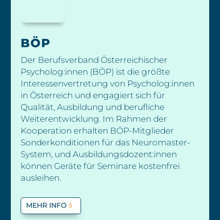
BÖP
Der Berufsverband Österreichischer
Psycholog:innen (BÖP) ist die größte
Interessenvertretung von Psycholog:innen
in Österreich und engagiert sich für
Qualität, Ausbildung und berufliche
Weiterentwicklung. Im Rahmen der
Kooperation erhalten BÖP-Mitglieder
Sonderkonditionen für das Neuromaster-
System, und Ausbildungsdozent:innen
können Geräte für Seminare kostenfrei
ausleihen.
MEHR INFO