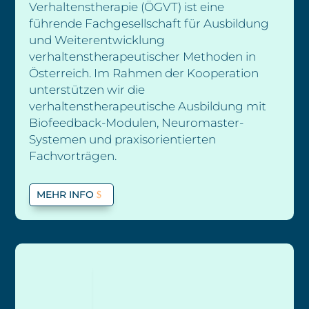
Verhaltenstherapie (ÖGVT) ist eine
führende Fachgesellschaft für Ausbildung
und Weiterentwicklung
verhaltenstherapeutischer Methoden in
Österreich. Im Rahmen der Kooperation
unterstützen wir die
verhaltenstherapeutische Ausbildung mit
Biofeedback-Modulen, Neuromaster-
Systemen und praxisorientierten
Fachvorträgen.
MEHR INFO