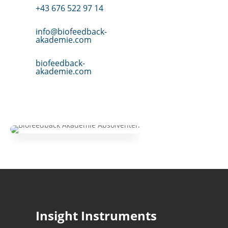
+43 676 522 97 14
info@biofeedback-
akademie.com
biofeedback-
akademie.com
Insight Instruments