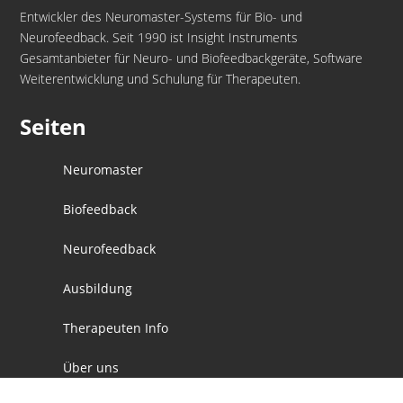
Entwickler des Neuromaster-Systems für Bio- und
Neurofeedback. Seit 1990 ist Insight Instruments
Gesamtanbieter für Neuro- und Biofeedbackgeräte, Software
Weiterentwicklung und Schulung für Therapeuten.
Seiten
Neuromaster
Biofeedback
Neurofeedback
Ausbildung
Therapeuten Info
Über uns