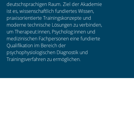
deutschsprachigen Raum. Ziel der Akademie
ist es, wissenschaftlich fundiertes Wissen,
praxisorientierte Trainingskonzepte und
moderne technische Lösungen zu verbinden,
um Therapeut:innen, Psycholog:innen und
medizinischen Fachpersonen eine fundierte
Qualifikation im Bereich der
psychophysiologischen Diagnostik und
Trainingsverfahren zu ermöglichen.