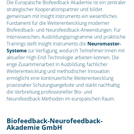
Die Europäische Biofeedback Akademie ist ein zentraler
strategischer Kooperationspartner und bildet
gemeinsam mit Insight Instruments ein wesentliches
Fundament für die Weiterentwicklung moderner
Biofeedback- und Neurofeedback-Anwendungen. Für
Intensivwochen, Ausbildungsprogramme und praktische
Trainings stellt Insight Instruments die
Neuromaster-
Systeme
zur Verfügung, wodurch Teilnehmer:innen mit
aktueller High-End-Technologie arbeiten können. Die
enge Zusammenarbeit in Ausbildung, fachlicher
Weiterentwicklung und methodischer Innovation
ermöglicht eine kontinuierliche Weiterentwicklung
praxisnaher Schulungsangebote und stärkt nachhaltig
die Verbreitung professioneller Bio- und
Neurofeedback-Methoden im europäischen Raum.
Biofeedback-Neurofeedback-
Akademie GmbH