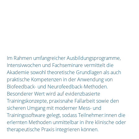
Im Rahmen umfangreicher Ausbildungsprogramme,
Intensivwochen und Fachseminare vermittelt die
Akademie sowohl theoretische Grundlagen als auch
praktische Kompetenzen in der Anwendung von
Biofeedback- und Neurofeedback-Methoden.
Besonderer Wert wird auf evidenzbasierte
Trainingskonzepte, praxisnahe Fallarbeit sowie den
sicheren Umgang mit moderner Mess- und
Trainingssoftware gelegt, sodass Teilnehmer:innen die
erlernten Methoden unmittelbar in ihre klinische oder
therapeutische Praxis integrieren können.