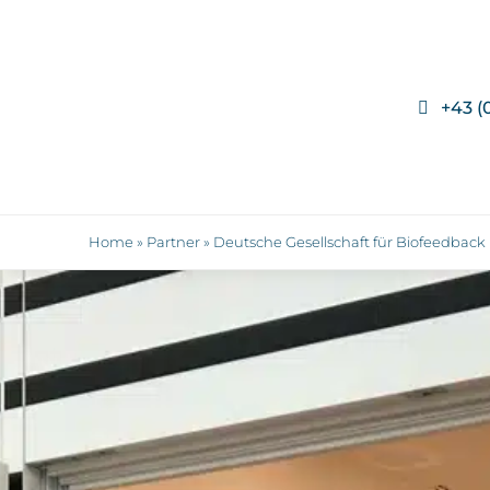
+43 (
Home
»
Partner
»
Deutsche Gesellschaft für Biofeedback