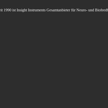
t 1990 ist Insight Instruments Gesamtanbieter für Neuro- und Biofee