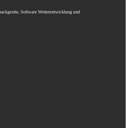
dbackgeräte, Software Weiterentwicklung und