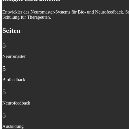
Entwickler des Neuromaster-Systems für Bio- und Neurofeedback. Sei
Schulung für Therapeuten.
Seiten
5
Neuromaster
5
Biofeedback
5
Neurofeedback
5
Ausbildung