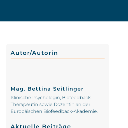
Autor/Autorin
Mag. Bettina Seitlinger
Klinische Psychologin, Biofeedback-
Therapeutin sowie Dozentin an der
Europäischen Biofeedback-Akademie.
Aktuelle Beiträge