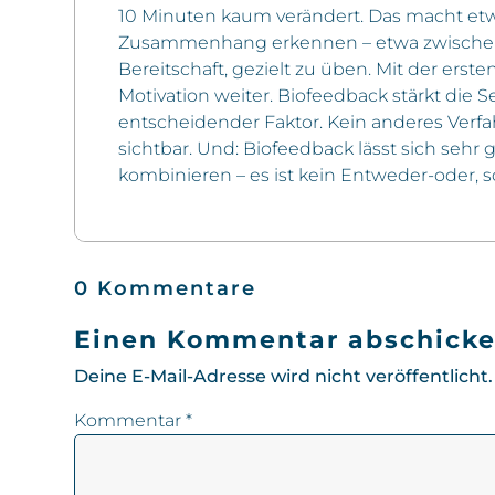
10 Minuten kaum verändert. Das macht et
Zusammenhang erkennen – etwa zwischen 
Bereitschaft, gezielt zu üben. Mit der ers
Motivation weiter. Biofeedback stärkt die S
entscheidender Faktor. Kein anderes Verfa
sichtbar. Und: Biofeedback lässt sich seh
kombinieren – es ist kein Entweder-oder, 
0 Kommentare
Einen Kommentar abschick
Deine E-Mail-Adresse wird nicht veröffentlicht.
Kommentar
*