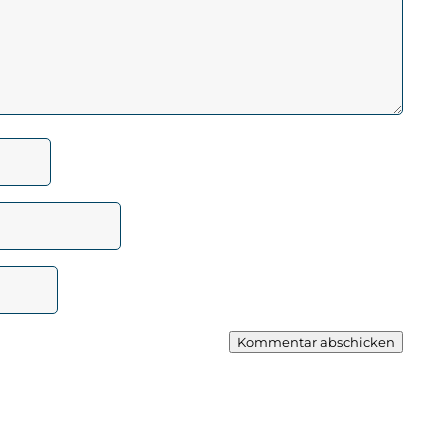
Kommentar abschicken