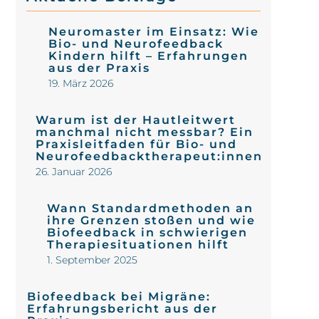
Neuromaster im Einsatz: Wie
Bio- und Neurofeedback
Kindern hilft – Erfahrungen
aus der Praxis
19. März 2026
Warum ist der Hautleitwert
manchmal nicht messbar? Ein
Praxisleitfaden für Bio- und
Neurofeedbacktherapeut:innen
26. Januar 2026
Wann Standardmethoden an
ihre Grenzen stoßen und wie
Biofeedback in schwierigen
Therapiesituationen hilft
1. September 2025
Biofeedback bei Migräne:
Erfahrungsbericht aus der