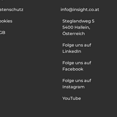
atenschutz
info@insight.co.at
ookies
Steglandweg 5
5400 Hallein,
GB
Österreich
Folge uns auf
LinkedIn
Folge uns auf
Facebook
Folge uns auf
Instagram
YouTube