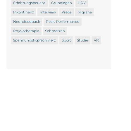
Erfahrungsbericht
Grundlagen
HRV
Inkontinenz
Interview
Krebs
Migräne
Neurofeedback
Peak-Performance
Physiotherapie
Schmerzen
Spannungskopfschmerz
Sport
Studie
VR