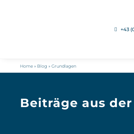
+43 (
Home » Blog » Grundlagen
Beiträge aus der